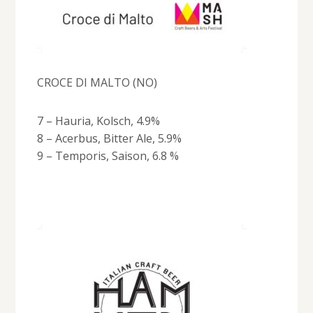
CROCE DI MALTO (NO)
7 – Hauria, Kolsch, 4.9%
8 – Acerbus, Bitter Ale, 5.9%
9 – Temporis, Saison, 6.8 %