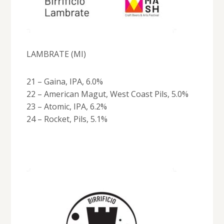
LAMBRATE (MI)
21 – Gaina, IPA, 6.0%
22 – American Magut, West Coast Pils, 5.0%
23 – Atomic, IPA, 6.2%
24 – Rocket, Pils, 5.1%