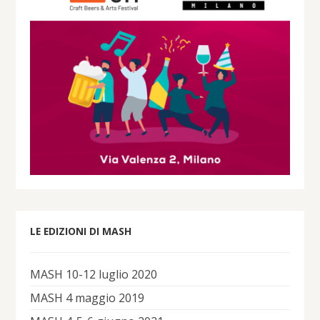
LE EDIZIONI DI MASH
MASH 10-12 luglio 2020
MASH 4 maggio 2019