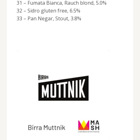
31 – Fumata Bianca, Rauch blond, 5.0%
32 – Sidro gluten free, 6.5%
33 – Pan Negar, Stout, 3.8%