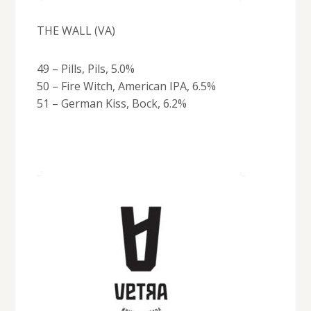
THE WALL (VA)
49 – Pills, Pils, 5.0%
50 – Fire Witch, American IPA, 6.5%
51 – German Kiss, Bock, 6.2%