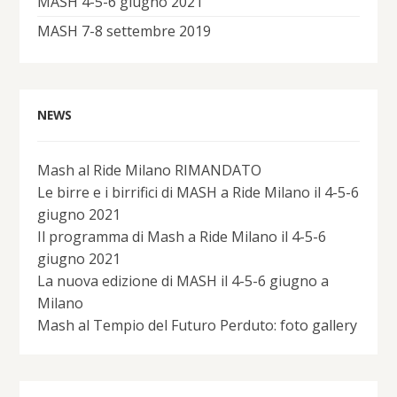
MASH 4-5-6 giugno 2021
MASH 7-8 settembre 2019
NEWS
Mash al Ride Milano RIMANDATO
Le birre e i birrifici di MASH a Ride Milano il 4-5-6
giugno 2021
Il programma di Mash a Ride Milano il 4-5-6
giugno 2021
La nuova edizione di MASH il 4-5-6 giugno a
Milano
Mash al Tempio del Futuro Perduto: foto gallery