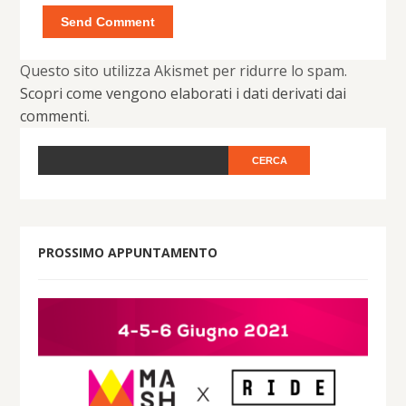
Questo sito utilizza Akismet per ridurre lo spam.
Scopri come vengono elaborati i dati derivati dai
commenti
.
PROSSIMO APPUNTAMENTO