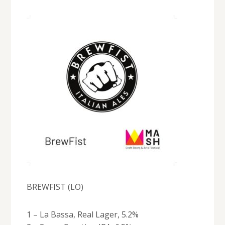
BREWFIST (LO)
1 – La Bassa, Real Lager, 5.2%