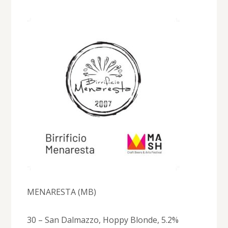
MENARESTA (MB)
30 – San Dalmazzo, Hoppy Blonde, 5.2%