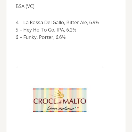
BSA (VC)
4 – La Rossa Del Gallo, Bitter Ale, 6.9%
5 – Hey Ho To Go, IPA, 6.2%
6 – Funky, Porter, 6.6%