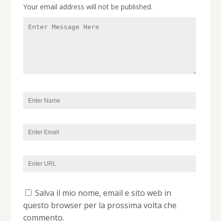
Your email address will not be published.
Salva il mio nome, email e sito web in
questo browser per la prossima volta che
commento.