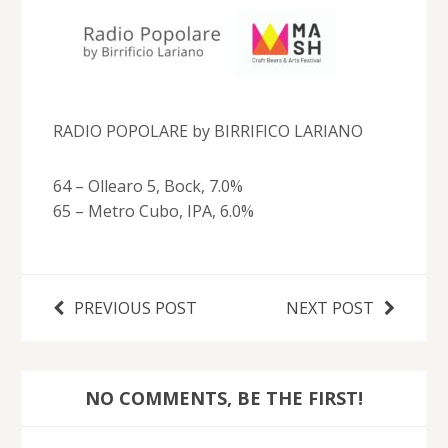
RADIO POPOLARE by BIRRIFICO LARIANO
64 – Ollearo 5, Bock, 7.0%
65 – Metro Cubo, IPA, 6.0%
PREVIOUS POST
NEXT POST
NO COMMENTS, BE THE FIRST!