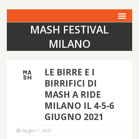
MASH FESTIVAL
MILANO
LE BIRRE E I
BIRRIFICI DI
MASH A RIDE
MILANO IL 4-5-6
GIUGNO 2021
Giugno 1, 2021