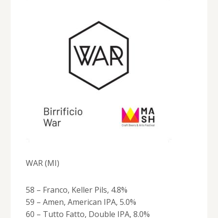
WAR (MI)
58 – Franco, Keller Pils, 4.8%
59 – Amen, American IPA, 5.0%
60 – Tutto Fatto, Double IPA, 8.0%