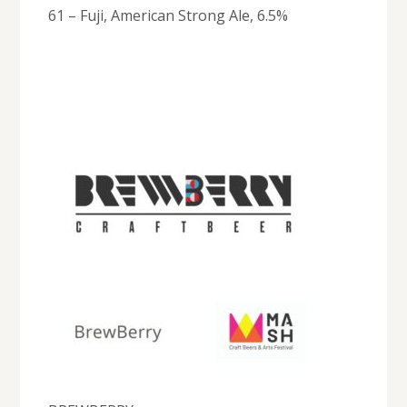
61 – Fuji, American Strong Ale, 6.5%