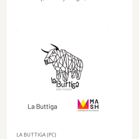
LA BUTTIGA (PC)