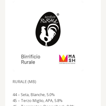
RURALE (MB)
44 – Seta, Blanche, 5.0%
45 – Terzo Miglio, APA, 5.8%