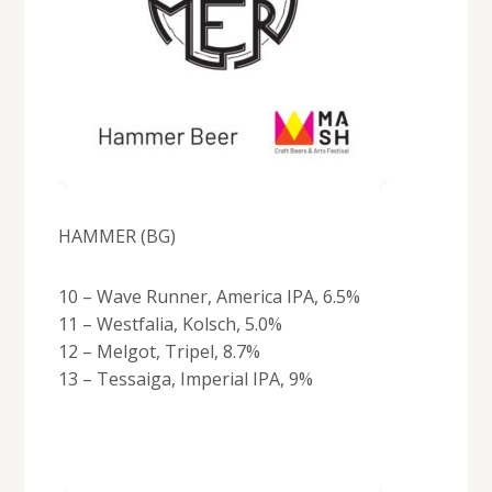
HAMMER (BG)
10 – Wave Runner, America IPA, 6.5%
11 – Westfalia, Kolsch, 5.0%
12 – Melgot, Tripel, 8.7%
13 – Tessaiga, Imperial IPA, 9%